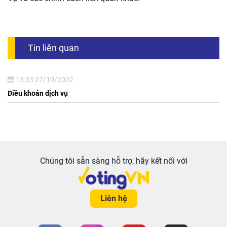
Tin liên quan
15:33 27/10/2022
Điều khoản dịch vụ
Chúng tôi sẵn sàng hỗ trợ, hãy kết nối với
Liên hệ